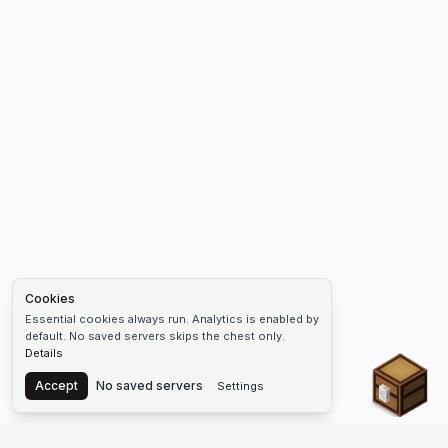
Cookies
Essential cookies always run. Analytics is enabled by
default. No saved servers skips the chest only.
Details
Chest
Accept
No saved servers
Settings