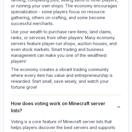
or running your own shops. The economy encourages
specialization - some players focus on resource
gathering, others on crafting, and some become
successful merchants.
Use your wealth to purchase rare items, land claims,
ranks, or services from other players. Many economy
servers feature player-run shops, auction houses, and
even stock markets. Smart trading and business
management can make you one of the wealthiest
players!
The economy creates a vibrant trading community
where every item has value and entrepreneurship is
rewarded. Start small, save wisely, and watch your
fortune grow!
How does voting work on Minecraft server
lists?
Voting is a core feature of Minecraft server lists that
helps players discover the best servers and supports