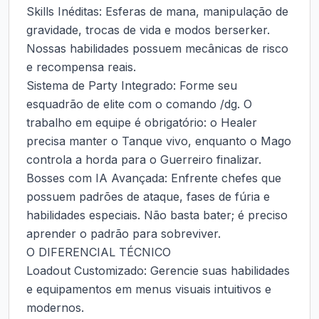
Skills Inéditas: Esferas de mana, manipulação de 
gravidade, trocas de vida e modos berserker. 
Nossas habilidades possuem mecânicas de risco 
e recompensa reais.

Sistema de Party Integrado: Forme seu 
esquadrão de elite com o comando /dg. O 
trabalho em equipe é obrigatório: o Healer 
precisa manter o Tanque vivo, enquanto o Mago 
controla a horda para o Guerreiro finalizar.

Bosses com IA Avançada: Enfrente chefes que 
possuem padrões de ataque, fases de fúria e 
habilidades especiais. Não basta bater; é preciso 
aprender o padrão para sobreviver.

O DIFERENCIAL TÉCNICO

Loadout Customizado: Gerencie suas habilidades 
e equipamentos em menus visuais intuitivos e 
modernos.
