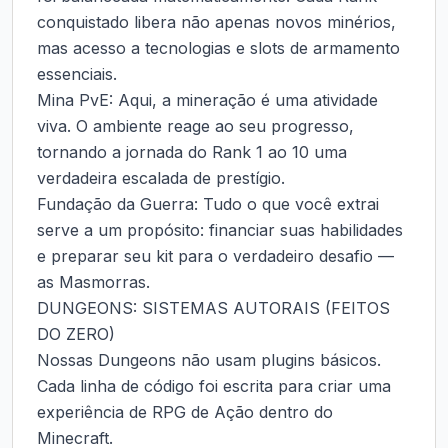
conquistado libera não apenas novos minérios, 
mas acesso a tecnologias e slots de armamento 
essenciais.

Mina PvE: Aqui, a mineração é uma atividade 
viva. O ambiente reage ao seu progresso, 
tornando a jornada do Rank 1 ao 10 uma 
verdadeira escalada de prestígio.

Fundação da Guerra: Tudo o que você extrai 
serve a um propósito: financiar suas habilidades 
e preparar seu kit para o verdadeiro desafio — 
as Masmorras.

DUNGEONS: SISTEMAS AUTORAIS (FEITOS 
DO ZERO)

Nossas Dungeons não usam plugins básicos. 
Cada linha de código foi escrita para criar uma 
experiência de RPG de Ação dentro do 
Minecraft.
