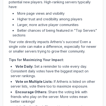
potential new players. High-ranking servers typically
have:
More page views and visibility
Higher trust and credibility among players
Larger, more active player communities
Better chances of being featured in "Top Servers"
sections
Your vote directly impacts
Artheris
's success! Even a
single vote can make a difference, especially for newer
or smaller servers trying to grow their community.
Tips for Maximizing Your Impact:
Vote Daily:
Set a reminder to vote every day.
Consistent daily votes have the biggest impact on
server rankings.
Vote on Multiple Lists:
If
Artheris
is listed on other
server lists, vote there too to maximize exposure.
Encourage Others:
Share the voting link with
friends who play on the server. More votes mean
better rankings!