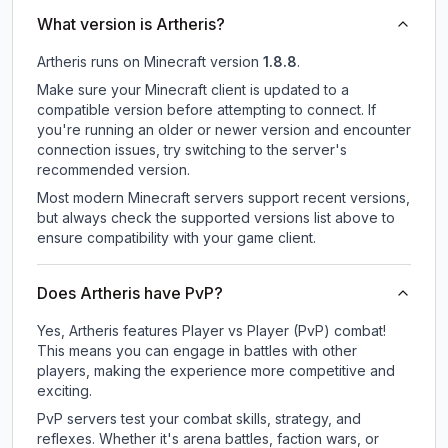
What version is Artheris?
Artheris
runs on
Minecraft version
1.8.8
.
Make sure your Minecraft client is updated to a
compatible version before attempting to connect. If
you're running an older or newer version and encounter
connection issues, try switching to the server's
recommended version.
Most modern Minecraft servers support recent versions,
but always check the supported versions list above to
ensure compatibility with your game client.
Does Artheris have PvP?
Yes, Artheris features Player vs Player (PvP) combat!
This means you can engage in battles with other
players, making the experience more competitive and
exciting.
PvP servers test your combat skills, strategy, and
reflexes. Whether it's arena battles, faction wars, or