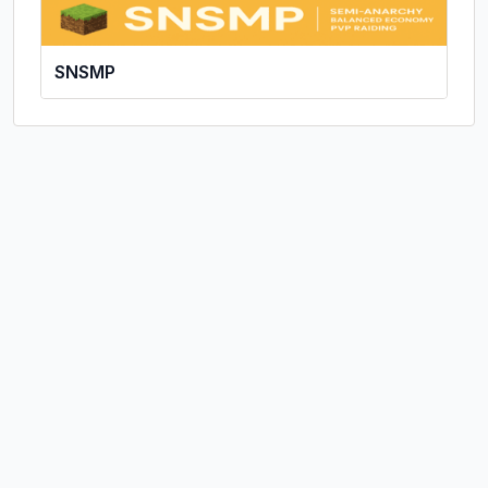
SNSMP