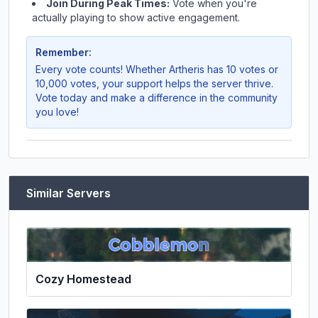
Join During Peak Times:
Vote when you're
actually playing to show active engagement.
Remember:
Every vote counts! Whether
Artheris
has 10 votes or
10,000 votes, your support helps the server thrive.
Vote today and make a difference in the community
you love!
Similar Servers
Cozy Homestead