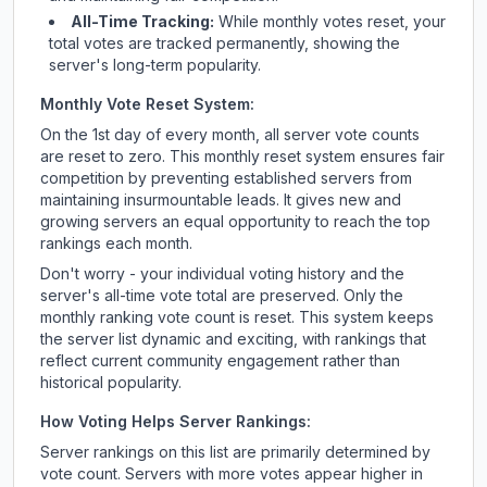
All-Time Tracking:
While monthly votes reset, your
total votes are tracked permanently, showing the
server's long-term popularity.
Monthly Vote Reset System:
On the 1st day of every month, all server vote counts
are reset to zero. This monthly reset system ensures fair
competition by preventing established servers from
maintaining insurmountable leads. It gives new and
growing servers an equal opportunity to reach the top
rankings each month.
Don't worry - your individual voting history and the
server's all-time vote total are preserved. Only the
monthly ranking vote count is reset. This system keeps
the server list dynamic and exciting, with rankings that
reflect current community engagement rather than
historical popularity.
How Voting Helps Server Rankings:
Server rankings on this list are primarily determined by
vote count. Servers with more votes appear higher in