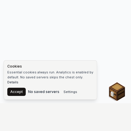
Cookies
Essential cookies always run. Analytics is enabled by
default. No saved servers skips the chest only.
Details
Chest
Accept
No saved servers
Settings