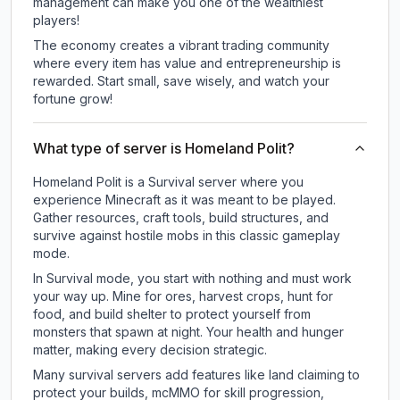
management can make you one of the wealthiest
players!
The economy creates a vibrant trading community
where every item has value and entrepreneurship is
rewarded. Start small, save wisely, and watch your
fortune grow!
What type of server is Homeland Polit?
Homeland Polit is a Survival server where you
experience Minecraft as it was meant to be played.
Gather resources, craft tools, build structures, and
survive against hostile mobs in this classic gameplay
mode.
In Survival mode, you start with nothing and must work
your way up. Mine for ores, harvest crops, hunt for
food, and build shelter to protect yourself from
monsters that spawn at night. Your health and hunger
matter, making every decision strategic.
Many survival servers add features like land claiming to
protect your builds, mcMMO for skill progression,