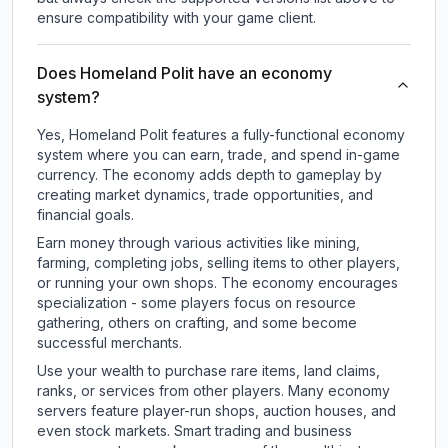
ensure compatibility with your game client.
Does Homeland Polit have an economy
system?
Yes, Homeland Polit features a fully-functional economy
system where you can earn, trade, and spend in-game
currency. The economy adds depth to gameplay by
creating market dynamics, trade opportunities, and
financial goals.
Earn money through various activities like mining,
farming, completing jobs, selling items to other players,
or running your own shops. The economy encourages
specialization - some players focus on resource
gathering, others on crafting, and some become
successful merchants.
Use your wealth to purchase rare items, land claims,
ranks, or services from other players. Many economy
servers feature player-run shops, auction houses, and
even stock markets. Smart trading and business