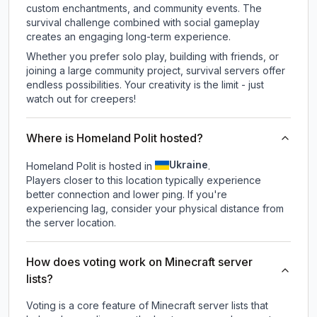
custom enchantments, and community events. The
survival challenge combined with social gameplay
creates an engaging long-term experience.
Whether you prefer solo play, building with friends, or
joining a large community project, survival servers offer
endless possibilities. Your creativity is the limit - just
watch out for creepers!
Where is Homeland Polit hosted?
Ukraine
Homeland Polit is hosted in
.
Players closer to this location typically experience
better connection and lower ping. If you're
experiencing lag, consider your physical distance from
the server location.
How does voting work on Minecraft server
lists?
Voting is a core feature of Minecraft server lists that