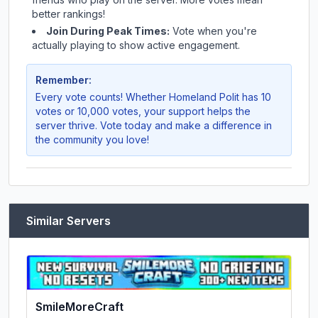
better rankings!
Join During Peak Times:
Vote when you're
actually playing to show active engagement.
Remember:
Every vote counts! Whether
Homeland Polit
has 10
votes or 10,000 votes, your support helps the
server thrive. Vote today and make a difference in
the community you love!
Similar Servers
SmileMoreCraft