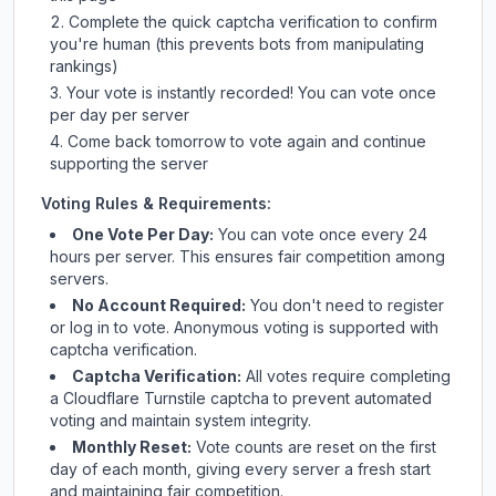
Complete the quick captcha verification to confirm
you're human (this prevents bots from manipulating
rankings)
Your vote is instantly recorded! You can vote once
per day per server
Come back tomorrow to vote again and continue
supporting the server
Voting Rules & Requirements:
One Vote Per Day:
You can vote once every 24
hours per server. This ensures fair competition among
servers.
No Account Required:
You don't need to register
or log in to vote. Anonymous voting is supported with
captcha verification.
Captcha Verification:
All votes require completing
a Cloudflare Turnstile captcha to prevent automated
voting and maintain system integrity.
Monthly Reset:
Vote counts are reset on the first
day of each month, giving every server a fresh start
and maintaining fair competition.