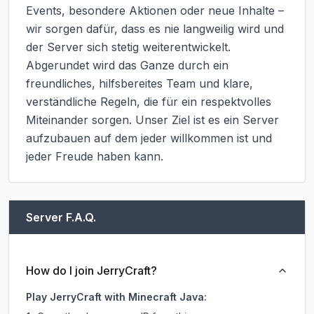
Events, besondere Aktionen oder neue Inhalte – 
wir sorgen dafür, dass es nie langweilig wird und 
der Server sich stetig weiterentwickelt.

Abgerundet wird das Ganze durch ein 
freundliches, hilfsbereites Team und klare, 
verständliche Regeln, die für ein respektvolles 
Miteinander sorgen. Unser Ziel ist es ein Server 
aufzubauen auf dem jeder willkommen ist und 
jeder Freude haben kann.
Server F.A.Q.
How do I join JerryCraft?
Play JerryCraft with Minecraft Java: