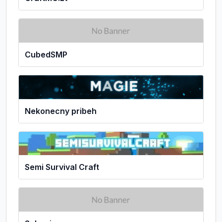
CubedSMP
Nekonecny pribeh
Semi Survival Craft