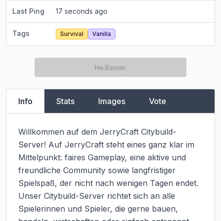
Last Ping
17 seconds ago
Tags
Survival
Vanilla
Info
Stats
Images
Vote
Willkommen auf dem JerryCraft Citybuild-
Server! Auf JerryCraft steht eines ganz klar im 
Mittelpunkt: faires Gameplay, eine aktive und 
freundliche Community sowie langfristiger 
Spielspaß, der nicht nach wenigen Tagen endet. 
Unser Citybuild-Server richtet sich an alle 
Spielerinnen und Spieler, die gerne bauen, 