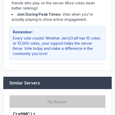
friends who play on the server. More votes mean
better rankings!
Join During Peak Times:
Vote when you're
actually playing to show active engagement.
Remember:
Every vote counts! Whether
JerryCraft
has 10 votes
or 10,000 votes, your support helps the server
thrive. Vote today and make a difference in the
community you love!
Similar Servers
CraftMC.Lt