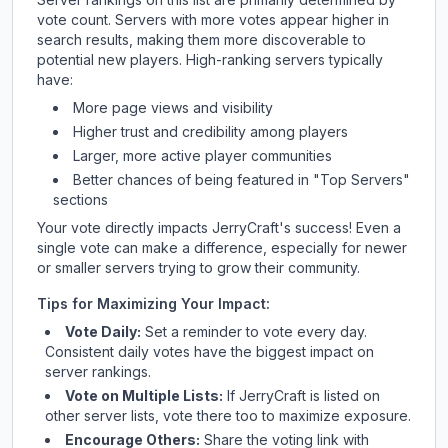
vote count. Servers with more votes appear higher in
search results, making them more discoverable to
potential new players. High-ranking servers typically
have:
More page views and visibility
Higher trust and credibility among players
Larger, more active player communities
Better chances of being featured in "Top Servers"
sections
Your vote directly impacts
JerryCraft
's success! Even a
single vote can make a difference, especially for newer
or smaller servers trying to grow their community.
Tips for Maximizing Your Impact:
Vote Daily:
Set a reminder to vote every day.
Consistent daily votes have the biggest impact on
server rankings.
Vote on Multiple Lists:
If
JerryCraft
is listed on
other server lists, vote there too to maximize exposure.
Encourage Others:
Share the voting link with