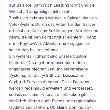
auf Balance, damit sich Leistung lohnt und die 
Wirtschaft langfristig stabil bleibt.

Zusätzlich belohnen wir aktive Spieler über ein 
Vote-System. Durch das Voten für den Server 
erhältst du nützliche Belohnungen, Vorteile und 
Items, die dir den Fortschritt erleichtern – ganz 
ohne Pay-to-Win. Aktivität und Engagement 
sollen sich bei uns lohnen.

Ein weiteres Highlight sind unsere Custom 
Features. Dazu gehören besondere Items, 
angepasste Mechaniken und servereigene 
Systeme, die JerryCraft von klassischen 
Citybuild-Servern abheben. Diese Features 
werden regelmäßig erweitert und verbessert, 
sodass es immer Neues zu entdecken gibt.

Natürlich dürfen auch Events und regelmäßige 
Updates nicht fehlen. Ob kleine Community-