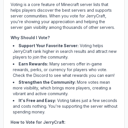
Voting is a core feature of Minecraft server lists that
helps players discover the best servers and supports
server communities. When you vote for
JerryCraft
,
you're showing your appreciation and helping the
server gain visibility among thousands of other servers.
Why Should I Vote?
Support Your Favorite Server:
Voting helps
JerryCraft
rank higher in search results and attract new
players to join the community.
Earn Rewards:
Many servers offer in-game
rewards, perks, or currency for players who vote.
Check
the Discord
to see what rewards you can earn!
Strengthen the Community:
More votes mean
more visibility, which brings more players, creating a
vibrant and active community.
It's Free and Easy:
Voting takes just a few seconds
and costs nothing. You're supporting the server without
spending money.
How to Vote for
JerryCraft
: