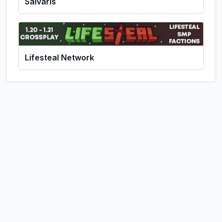
Salvaris
Lifesteal Network