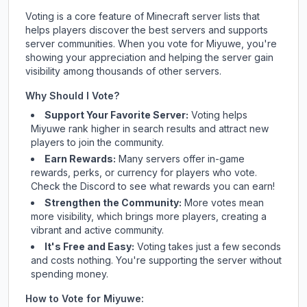
Voting is a core feature of Minecraft server lists that
helps players discover the best servers and supports
server communities. When you vote for
Miyuwe
, you're
showing your appreciation and helping the server gain
visibility among thousands of other servers.
Why Should I Vote?
Support Your Favorite Server:
Voting helps
Miyuwe
rank higher in search results and attract new
players to join the community.
Earn Rewards:
Many servers offer in-game
rewards, perks, or currency for players who vote.
Check
the Discord
to see what rewards you can earn!
Strengthen the Community:
More votes mean
more visibility, which brings more players, creating a
vibrant and active community.
It's Free and Easy:
Voting takes just a few seconds
and costs nothing. You're supporting the server without
spending money.
How to Vote for
Miyuwe
: