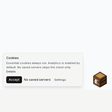
Cookies
Essential cookies always run. Analytics is enabled by
default. No saved servers skips the chest only.
Details
Chest
Accept
No saved servers
Settings