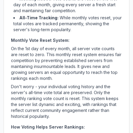
day of each month, giving every server a fresh start
and maintaining fair competition.
All-Time Tracking:
While monthly votes reset, your
total votes are tracked permanently, showing the
server's long-term popularity.
Monthly Vote Reset System:
On the 1st day of every month, all server vote counts
are reset to zero. This monthly reset system ensures fair
competition by preventing established servers from
maintaining insurmountable leads. It gives new and
growing servers an equal opportunity to reach the top
rankings each month.
Don't worry - your individual voting history and the
server's all-time vote total are preserved. Only the
monthly ranking vote count is reset. This system keeps
the server list dynamic and exciting, with rankings that
reflect current community engagement rather than
historical popularity.
How Voting Helps Server Rankings: