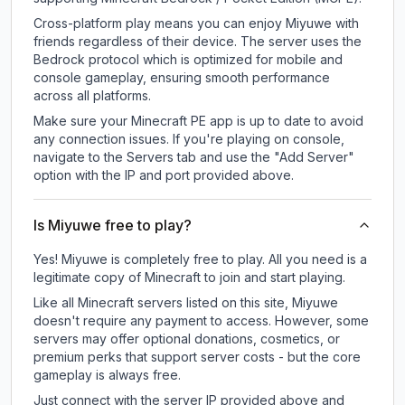
Cross-platform play means you can enjoy Miyuwe with
friends regardless of their device. The server uses the
Bedrock protocol which is optimized for mobile and
console gameplay, ensuring smooth performance
across all platforms.
Make sure your Minecraft PE app is up to date to avoid
any connection issues. If you're playing on console,
navigate to the Servers tab and use the "Add Server"
option with the IP and port provided above.
Is Miyuwe free to play?
Yes! Miyuwe is completely free to play. All you need is a
legitimate copy of Minecraft to join and start playing.
Like all Minecraft servers listed on this site, Miyuwe
doesn't require any payment to access. However, some
servers may offer optional donations, cosmetics, or
premium perks that support server costs - but the core
gameplay is always free.
Just connect with the server IP provided above and