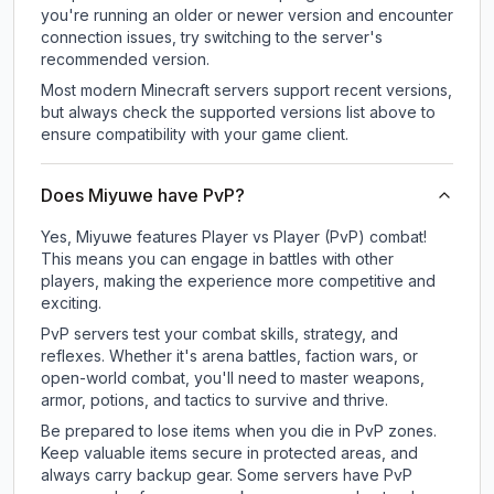
you're running an older or newer version and encounter
connection issues, try switching to the server's
recommended version.
Most modern Minecraft servers support recent versions,
but always check the supported versions list above to
ensure compatibility with your game client.
Does Miyuwe have PvP?
Yes, Miyuwe features Player vs Player (PvP) combat!
This means you can engage in battles with other
players, making the experience more competitive and
exciting.
PvP servers test your combat skills, strategy, and
reflexes. Whether it's arena battles, faction wars, or
open-world combat, you'll need to master weapons,
armor, potions, and tactics to survive and thrive.
Be prepared to lose items when you die in PvP zones.
Keep valuable items secure in protected areas, and
always carry backup gear. Some servers have PvP