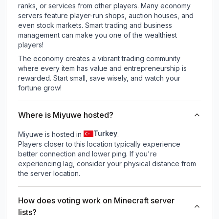
ranks, or services from other players. Many economy
servers feature player-run shops, auction houses, and
even stock markets. Smart trading and business
management can make you one of the wealthiest
players!
The economy creates a vibrant trading community
where every item has value and entrepreneurship is
rewarded. Start small, save wisely, and watch your
fortune grow!
Where is Miyuwe hosted?
Turkey
Miyuwe is hosted in
.
Players closer to this location typically experience
better connection and lower ping. If you're
experiencing lag, consider your physical distance from
the server location.
How does voting work on Minecraft server
lists?