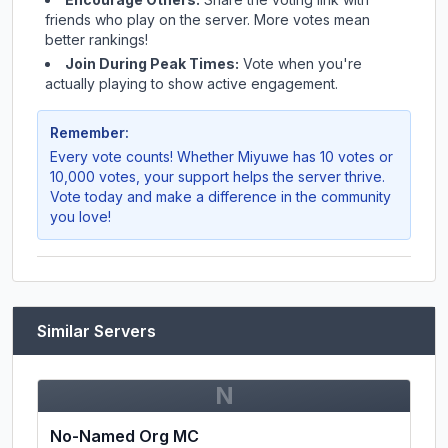
friends who play on the server. More votes mean
better rankings!
Join During Peak Times:
Vote when you're
actually playing to show active engagement.
Remember:
Every vote counts! Whether
Miyuwe
has 10 votes or
10,000 votes, your support helps the server thrive.
Vote today and make a difference in the community
you love!
Similar Servers
N
No-Named Org MC