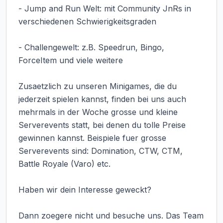
- Jump and Run Welt: mit Community JnRs in 
verschiedenen Schwierigkeitsgraden

- Challengewelt: z.B. Speedrun, Bingo, 
ForceItem und viele weitere

Zusaetzlich zu unseren Minigames, die du 
jederzeit spielen kannst, finden bei uns auch 
mehrmals in der Woche grosse und kleine 
Serverevents statt, bei denen du tolle Preise 
gewinnen kannst. Beispiele fuer grosse 
Serverevents sind: Domination, CTW, CTM, 
Battle Royale (Varo) etc.

Haben wir dein Interesse geweckt?

Dann zoegere nicht und besuche uns. Das Team 