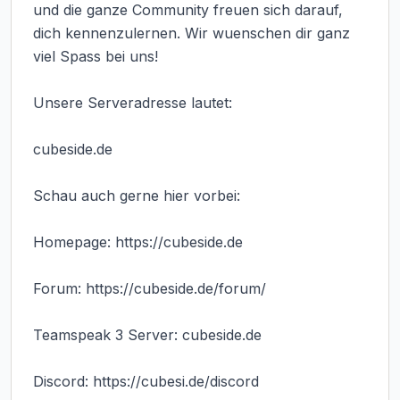
und die ganze Community freuen sich darauf, 
dich kennenzulernen. Wir wuenschen dir ganz 
viel Spass bei uns!

Unsere Serveradresse lautet:

cubeside.de

Schau auch gerne hier vorbei:

Homepage: https://cubeside.de

Forum: https://cubeside.de/forum/

Teamspeak 3 Server: cubeside.de

Discord: https://cubesi.de/discord
