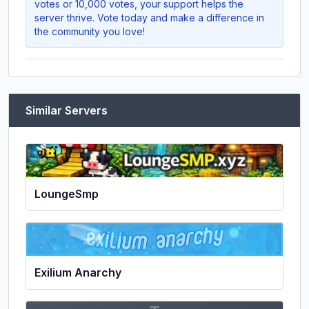
votes or 10,000 votes, your support helps the
server thrive. Vote today and make a difference in
the community you love!
Similar Servers
LoungeSmp
Exilium Anarchy