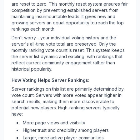
are reset to zero. This monthly reset system ensures fair
competition by preventing established servers from
maintaining insurmountable leads. It gives new and
growing servers an equal opportunity to reach the top
rankings each month.
Don't worry - your individual voting history and the
server's all-time vote total are preserved. Only the
monthly ranking vote count is reset. This system keeps
the server list dynamic and exciting, with rankings that
reflect current community engagement rather than
historical popularity.
How Voting Helps Server Rankings:
Server rankings on this list are primarily determined by
vote count. Servers with more votes appear higher in
search results, making them more discoverable to
potential new players. High-ranking servers typically
have:
More page views and visibility
Higher trust and credibility among players
Larger, more active player communities