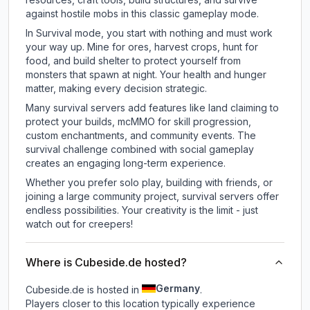
against hostile mobs in this classic gameplay mode.
In Survival mode, you start with nothing and must work
your way up. Mine for ores, harvest crops, hunt for
food, and build shelter to protect yourself from
monsters that spawn at night. Your health and hunger
matter, making every decision strategic.
Many survival servers add features like land claiming to
protect your builds, mcMMO for skill progression,
custom enchantments, and community events. The
survival challenge combined with social gameplay
creates an engaging long-term experience.
Whether you prefer solo play, building with friends, or
joining a large community project, survival servers offer
endless possibilities. Your creativity is the limit - just
watch out for creepers!
Where is Cubeside.de hosted?
Germany
Cubeside.de is hosted in
.
Players closer to this location typically experience