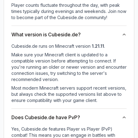
Player counts fluctuate throughout the day, with peak
times typically during evenings and weekends. Join now
to become part of the Cubeside.de community!
What version is Cubeside.de?
Cubeside.de
runs on
Minecraft version
1.21.11
.
Make sure your Minecraft client is updated to a
compatible version before attempting to connect. If
you're running an older or newer version and encounter
connection issues, try switching to the server's
recommended version.
Most modern Minecraft servers support recent versions,
but always check the supported versions list above to
ensure compatibility with your game client.
Does Cubeside.de have PvP?
Yes, Cubeside.de features Player vs Player (PvP)
combat! This means you can engage in battles with