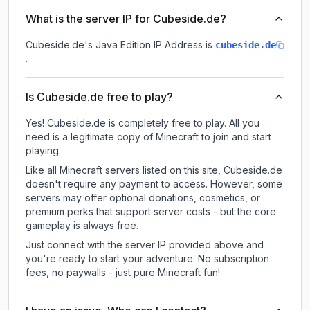
What is the server IP for Cubeside.de?
Cubeside.de
's Java Edition IP Address is
cubeside.de
.
Is Cubeside.de free to play?
Yes! Cubeside.de is completely free to play. All you
need is a legitimate copy of Minecraft to join and start
playing.
Like all Minecraft servers listed on this site, Cubeside.de
doesn't require any payment to access. However, some
servers may offer optional donations, cosmetics, or
premium perks that support server costs - but the core
gameplay is always free.
Just connect with the server IP provided above and
you're ready to start your adventure. No subscription
fees, no paywalls - just pure Minecraft fun!