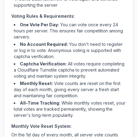
supporting the server
Voting Rules & Requirements:
One Vote Per Day:
You can vote once every 24
hours per server. This ensures fair competition among
servers.
No Account Required:
You don't need to register
or log in to vote. Anonymous voting is supported with
captcha verification.
Captcha Verification:
All votes require completing
a Cloudflare Turnstile captcha to prevent automated
voting and maintain system integrity.
Monthly Reset:
Vote counts are reset on the first
day of each month, giving every server a fresh start
and maintaining fair competition.
All-Time Tracking:
While monthly votes reset, your
total votes are tracked permanently, showing the
server's long-term popularity.
Monthly Vote Reset System:
On the 1st day of every month, all server vote counts