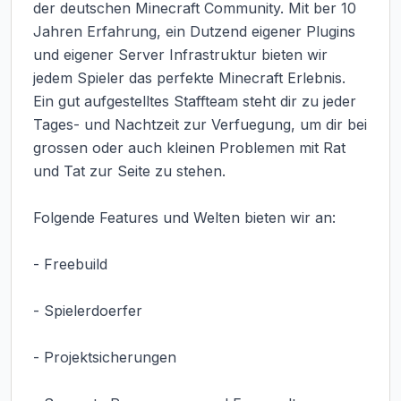
der deutschen Minecraft Community. Mit ber 10 
Jahren Erfahrung, ein Dutzend eigener Plugins 
und eigener Server Infrastruktur bieten wir 
jedem Spieler das perfekte Minecraft Erlebnis. 
Ein gut aufgestelltes Staffteam steht dir zu jeder 
Tages- und Nachtzeit zur Verfuegung, um dir bei 
grossen oder auch kleinen Problemen mit Rat 
und Tat zur Seite zu stehen.

Folgende Features und Welten bieten wir an:

- Freebuild

- Spielerdoerfer

- Projektsicherungen
