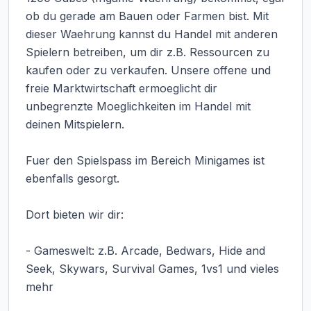
ob du gerade am Bauen oder Farmen bist. Mit 
dieser Waehrung kannst du Handel mit anderen 
Spielern betreiben, um dir z.B. Ressourcen zu 
kaufen oder zu verkaufen. Unsere offene und 
freie Marktwirtschaft ermoeglicht dir 
unbegrenzte Moeglichkeiten im Handel mit 
deinen Mitspielern.

Fuer den Spielspass im Bereich Minigames ist 
ebenfalls gesorgt.

Dort bieten wir dir:

- Gameswelt: z.B. Arcade, Bedwars, Hide and 
Seek, Skywars, Survival Games, 1vs1 und vieles 
mehr
